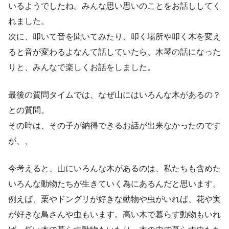
いるようでしたね。みんな思い思いのことをお話ししてく
れました。
次に、叩いて音を聞いてみたり、叩く場所や叩く木を変え
ると音が変わるよなんて話していたら、木琴の話になった
りと、みんなで楽しくお話をしました。
最後の質問タイムでは、なぜ山にはいろんな木があるの？
との質問。
その時は、その子が納得できるお話が出来なかったのです
が、、
今考えると、山にいろんな木があるのは、私たちも含めた
いろんな動物たちが生きていく為にあるんだと思います。
例えば、栗やドングリが好きな動物や虫がいれば、花や実
が好きな鳥さんや虫もいます。高い木で暮らす動物もいれ