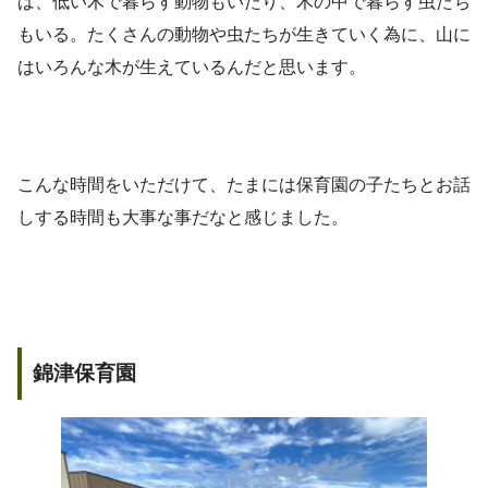
ば、低い木で暮らす動物もいたり、木の中で暮らす虫たち
もいる。たくさんの動物や虫たちが生きていく為に、山に
はいろんな木が生えているんだと思います。
こんな時間をいただけて、たまには保育園の子たちとお話
しする時間も大事な事だなと感じました。
錦津保育園