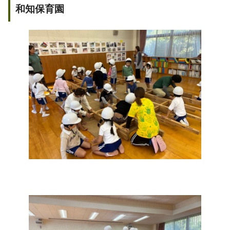
和知保育園