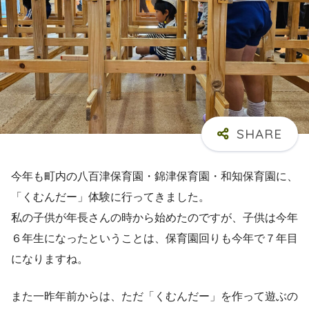
今年も町内の八百津保育園・錦津保育園・和知保育園に、
「くむんだー」体験に行ってきました。
私の子供が年長さんの時から始めたのですが、子供は今年
６年生になったということは、保育園回りも今年で７年目
になりますね。
また一昨年前からは、ただ「くむんだー」を作って遊ぶの