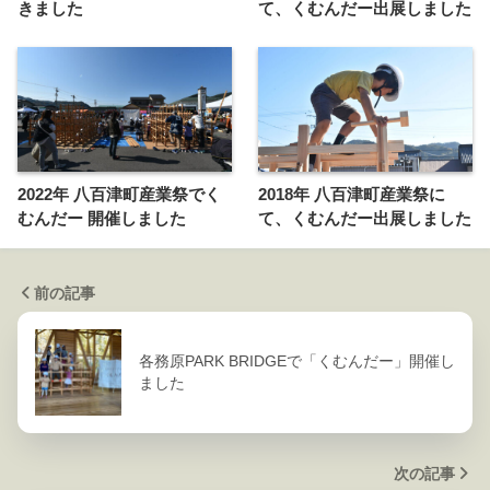
きました
て、くむんだー出展しました
2022年 八百津町産業祭でく
2018年 八百津町産業祭に
むんだー 開催しました
て、くむんだー出展しました
前の記事
各務原PARK BRIDGEで「くむんだー」開催し
ました
次の記事