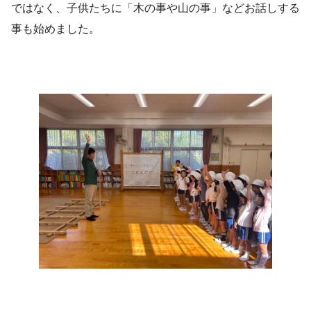
ではなく、子供たちに「木の事や山の事」などお話しする
事も始めました。