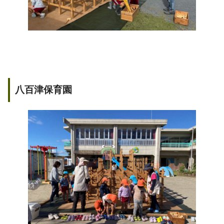
八百津保育園