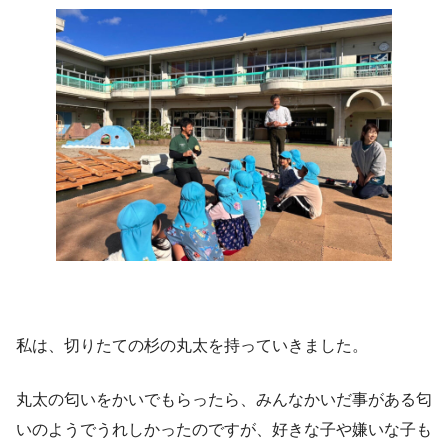
私は、切りたての杉の丸太を持っていきました。
丸太の匂いをかいでもらったら、みんなかいだ事がある匂
いのようでうれしかったのですが、好きな子や嫌いな子も