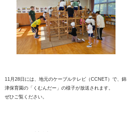
11月28日には、地元のケーブルテレビ（CCNET）で、錦
津保育園の「くむんだー」の様子が放送されます。
ぜひご覧ください。