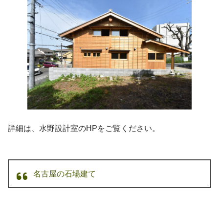
詳細は、水野設計室のHPをご覧ください。
名古屋の石場建て