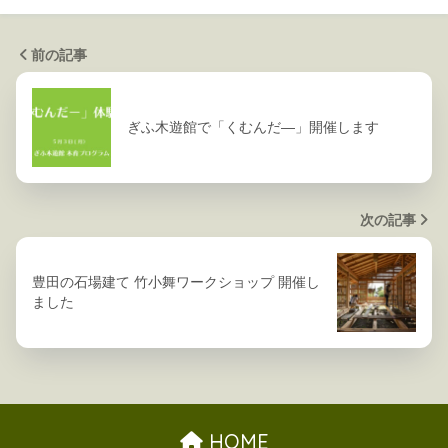
前の記事
ぎふ木遊館で「くむんだ―」開催します
次の記事
豊田の石場建て 竹小舞ワークショップ 開催し
ました
HOME