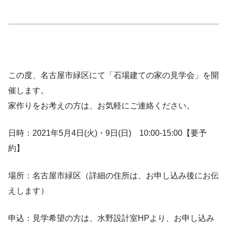
この度、名古屋市緑区にて「石場建ての家の見学会」を開
催します。
家作りをお考えの方は、お気軽にご連絡ください。
日時：2021年5月4日(火)・9日(日) 10:00-15:00【要予
約】
場所：名古屋市緑区（詳細の住所は、お申し込み後にお伝
えします）
申込：見学希望の方は、水野設計室HPより、お申し込み