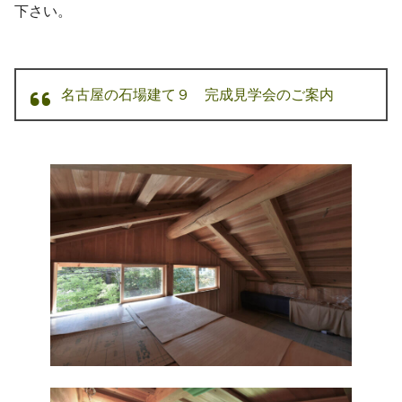
下さい。
名古屋の石場建て９ 完成見学会のご案内